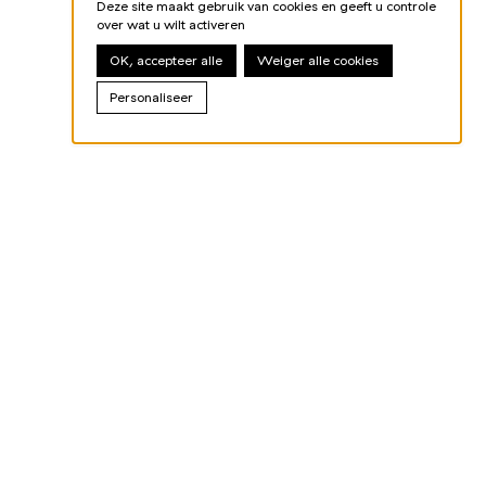
Deze site maakt gebruik van cookies en geeft u controle
over wat u wilt activeren
OK, accepteer alle
Weiger alle cookies
Personaliseer