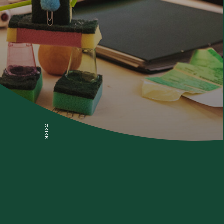
©KIKK