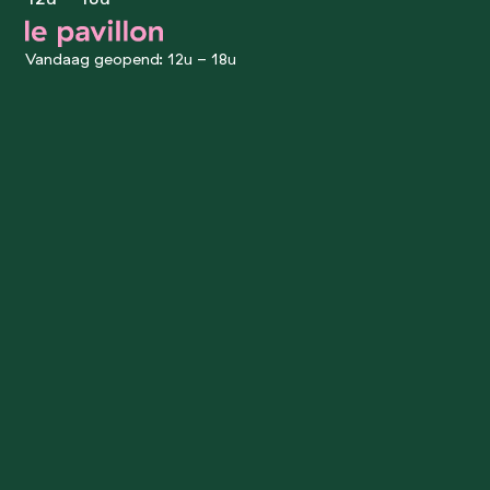
le pavillon
Vandaag geopend: 12u - 18u