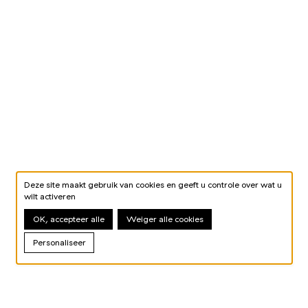
Deze site maakt gebruik van cookies en geeft u controle over wat u
wilt activeren
OK, accepteer alle
Weiger alle cookies
Personaliseer