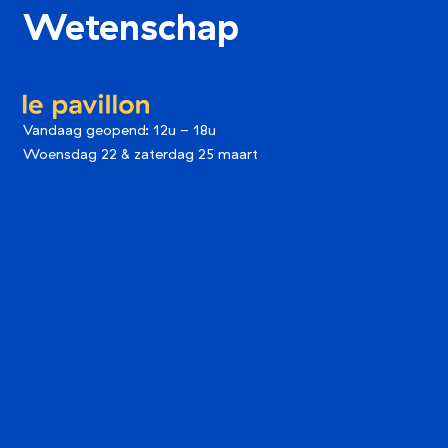
Wetenschap
le pavillon
Vandaag geopend: 12u - 18u
Woensdag 22
&
zaterdag 25 maart