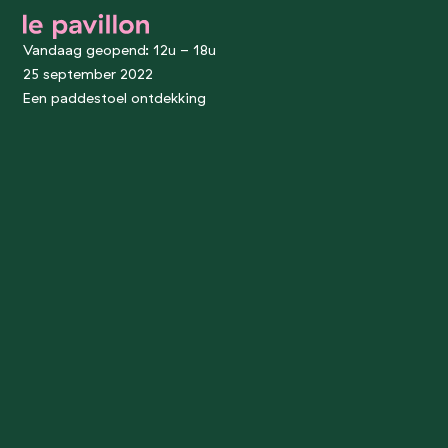
le pavillon
Vandaag geopend: 12u - 18u
25 september 2022
Een paddestoel ontdekking