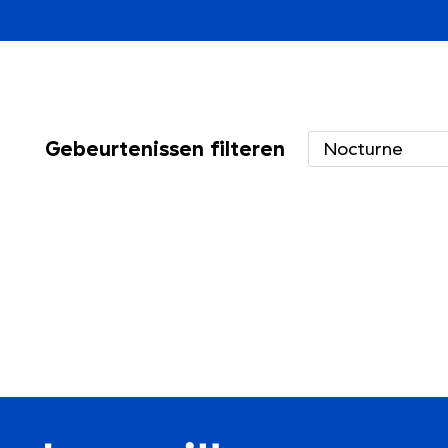
Gebeurtenissen filteren