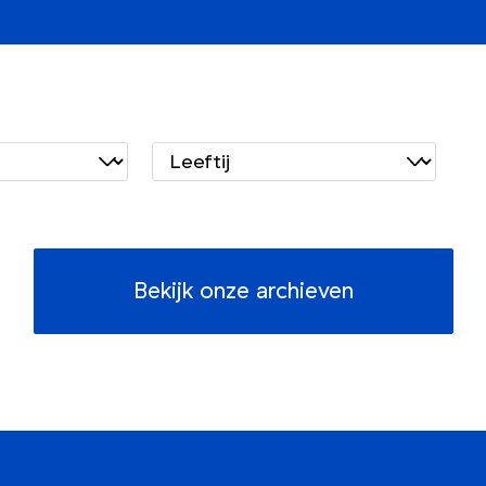
Bekijk onze archieven