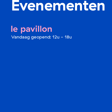
Evenementen
le pavillon
Vandaag geopend: 12u - 18u