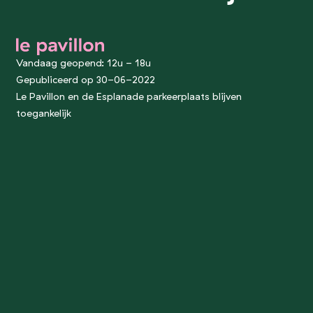
le pavillon
Vandaag geopend: 12u - 18u
Gepubliceerd op 30-06-2022
Le Pavillon en de Esplanade parkeerplaats blijven
toegankelijk