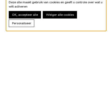
Deze site maakt gebruik van cookies en geeft u controle over wat u
wilt activeren
OK, accepteer alle
Weiger alle cookies
Personaliseer