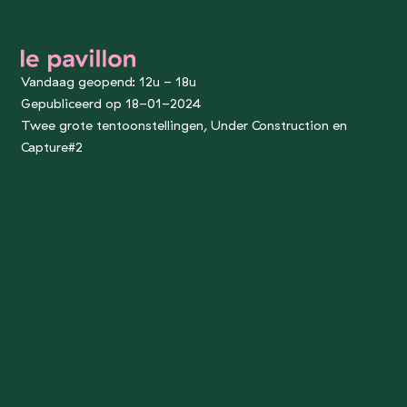
le pavillon
Vandaag geopend: 12u - 18u
Gepubliceerd op 18-01-2024
Twee grote tentoonstellingen, Under Construction en
Capture#2