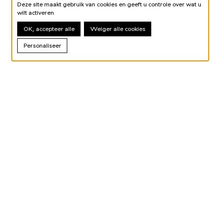
Deze site maakt gebruik van cookies en geeft u controle over wat u
wilt activeren
OK, accepteer alle
Weiger alle cookies
Personaliseer