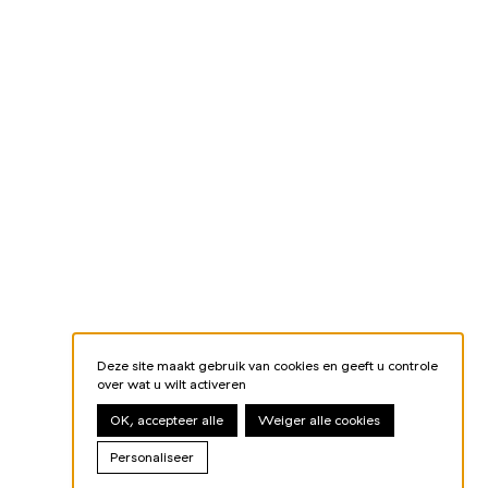
Deze site maakt gebruik van cookies en geeft u controle
over wat u wilt activeren
OK, accepteer alle
Weiger alle cookies
Personaliseer