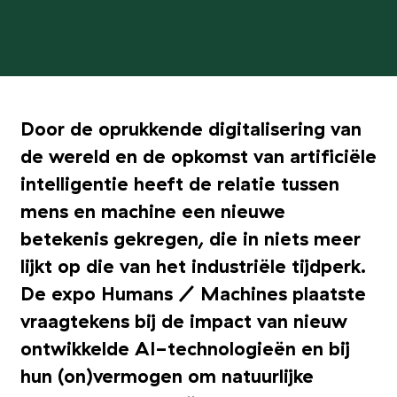
Door de oprukkende digitalisering van
de wereld en de opkomst van artificiële
intelligentie heeft de relatie tussen
mens en machine een nieuwe
betekenis gekregen, die in niets meer
lijkt op die van het industriële tijdperk.
De expo Humans / Machines plaatste
vraagtekens bij de impact van nieuw
ontwikkelde AI-technologieën en bij
hun (on)vermogen om natuurlijke