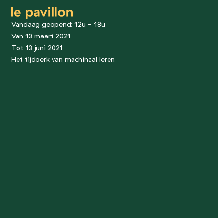
le pavillon
Vandaag geopend: 12u - 18u
Van 13 maart 2021
Tot 13 juni 2021
Het tijdperk van machinaal leren