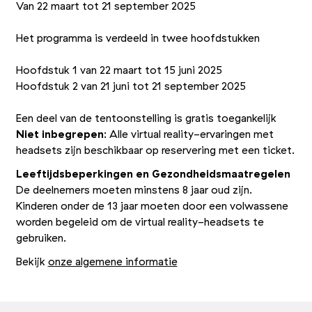
Van 22 maart tot 21 september 2025
Het programma is verdeeld in twee hoofdstukken
Hoofdstuk 1 van 22 maart tot 15 juni 2025
Hoofdstuk 2 van 21 juni tot 21 september 2025
Een deel van de tentoonstelling is gratis toegankelijk
Niet inbegrepen
: Alle virtual reality-ervaringen met
headsets zijn beschikbaar op reservering met een ticket.
Leeftijdsbeperkingen en Gezondheidsmaatregelen
De deelnemers moeten minstens 8 jaar oud zijn.
Kinderen onder de 13 jaar moeten door een volwassene
worden begeleid om de virtual reality-headsets te
gebruiken.
Bekijk
onze algemene informatie