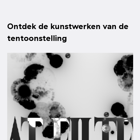
Ontdek de kunstwerken van de
tentoonstelling