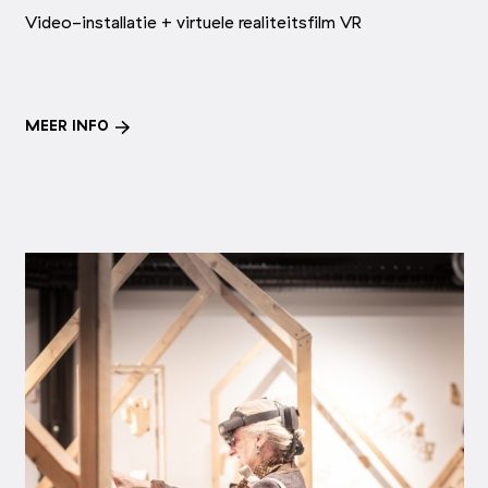
Video-installatie + virtuele realiteitsfilm VR
MEER INFO