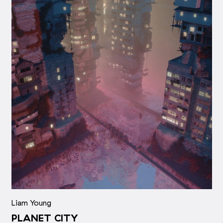
Liam Young
PLANET CITY