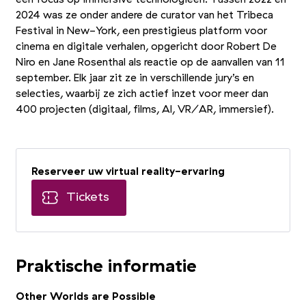
2024 was ze onder andere de curator van het Tribeca
Festival in New-York, een prestigieus platform voor
cinema en digitale verhalen, opgericht door Robert De
Niro en Jane Rosenthal als reactie op de aanvallen van 11
september. Elk jaar zit ze in verschillende jury’s en
selecties, waarbij ze zich actief inzet voor meer dan
400 projecten (digitaal, films, AI, VR/AR, immersief).
Reserveer uw virtual reality-ervaring
Tickets
Praktische informatie
Other Worlds are Possible