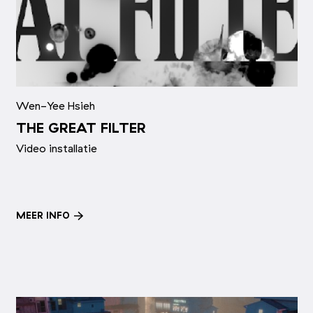
Wen-Yee Hsieh
THE GREAT FILTER
Video installatie
MEER INFO