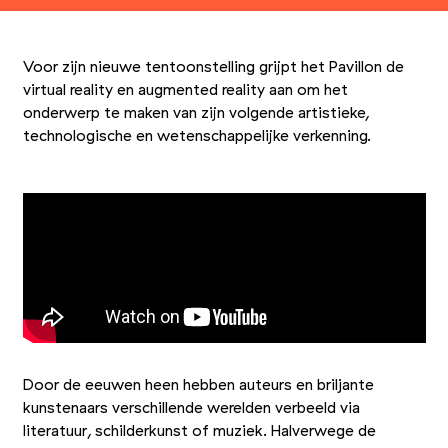
Voor zijn nieuwe tentoonstelling grijpt het Pavillon de
virtual reality en augmented reality aan om het
onderwerp te maken van zijn volgende artistieke,
technologische en wetenschappelijke verkenning.
Door de eeuwen heen hebben auteurs en briljante
kunstenaars verschillende werelden verbeeld via
literatuur, schilderkunst of muziek. Halverwege de