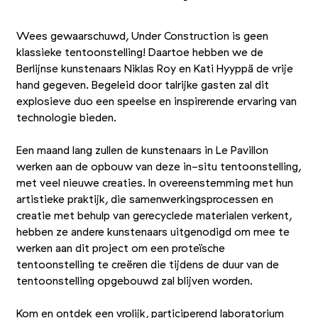
Wees gewaarschuwd, Under Construction is geen
klassieke tentoonstelling! Daartoe hebben we de
Berlijnse kunstenaars Niklas Roy en Kati Hyyppä de vrije
hand gegeven. Begeleid door talrijke gasten zal dit
explosieve duo een speelse en inspirerende ervaring van
technologie bieden.
Een maand lang zullen de kunstenaars in Le Pavillon
werken aan de opbouw van deze in-situ tentoonstelling,
met veel nieuwe creaties. In overeenstemming met hun
artistieke praktijk, die samenwerkingsprocessen en
creatie met behulp van gerecyclede materialen verkent,
hebben ze andere kunstenaars uitgenodigd om mee te
werken aan dit project om een proteïsche
tentoonstelling te creëren die tijdens de duur van de
tentoonstelling opgebouwd zal blijven worden.
Kom en ontdek een vrolijk, participerend laboratorium