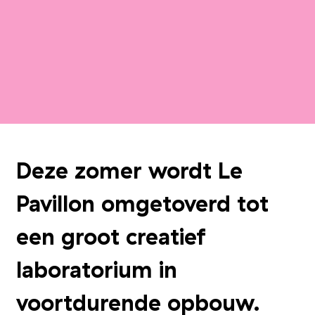
Deze zomer wordt Le
Pavillon omgetoverd tot
een groot creatief
laboratorium in
voortdurende opbouw.