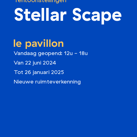
Tentoonstellingen
Stellar Scape
le pavillon
Vandaag geopend: 12u - 18u
Van 22 juni 2024
Tot 26 januari 2025
Nieuwe ruimteverkenning