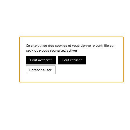
Ce site utilise des cookies et vous donne le contrôle sur
ceux que vous souhaitez activer
Tout accepter
Tout refuser
Personnaliser