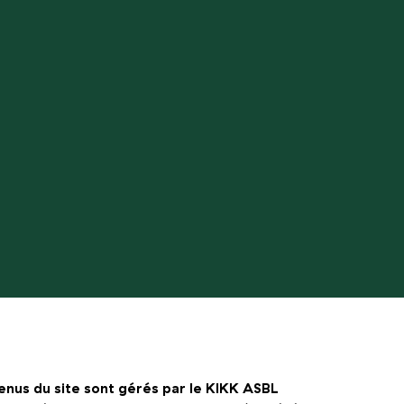
enus du site sont gérés par le KIKK ASBL