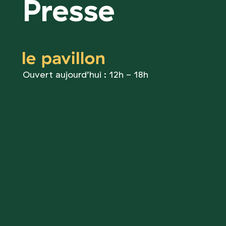
Presse
le pavillon
Ouvert aujourd’hui : 12h - 18h