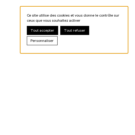
Ce site utilise des cookies et vous donne le contrôle sur
ceux que vous souhaitez activer
Tout accepter
Tout refuser
Personnaliser