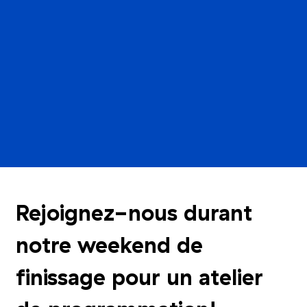
Rejoignez-nous durant
notre weekend de
finissage pour un atelier