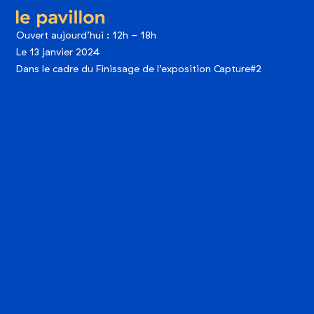
le pavillon
Ouvert aujourd’hui : 12h - 18h
Le 13 janvier 2024
Dans le cadre du Finissage de l’exposition Capture#2