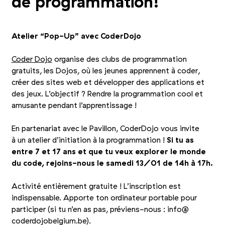
de programmation!
Atelier
“
Pop-Up” avec CoderDojo
Coder Dojo
organise des clubs de programmation
gratuits, les Dojos, où les jeunes apprennent à coder,
créer des sites web et développer des applications et
des jeux. L’objectif ? Rendre la programmation cool et
amusante pendant l’apprentissage !
En partenariat avec le Pavillon, CoderDojo vous invite
à un atelier d’initiation à la programmation !
Si tu as
entre 7 et 17 ans et que tu veux explorer le monde
du code, rejoins-nous le samedi 13/01 de 14h à 17h.
Activité entièrement gratuite ! L’inscription est
indispensable. Apporte ton ordinateur portable pour
participer (si tu n’en as pas, préviens-nous : info@​
coderdojobelgium.​be).