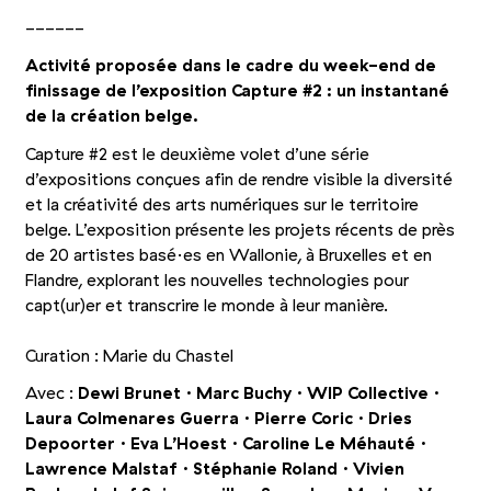
------
Activité proposée dans le cadre du week-end de
finissage de l’exposition Capture #2 : un instantané
de la création belge.
Capture #2 est le deuxième volet d’une série
d’expositions conçues afin de rendre visible la diversité
et la créativité des arts numériques sur le territoire
belge. L’exposition présente les projets récents de près
de 20 artistes basé·es en Wallonie, à Bruxelles et en
Flandre, explorant les nouvelles technologies pour
capt(ur)er et transcrire le monde à leur manière.
Curation : Marie du Chastel
Avec :
Dewi Brunet · Marc Buchy · WIP Collective ·
Laura Colmenares Guerra · Pierre Coric · Dries
Depoorter · Eva L’Hoest · Caroline Le Méhauté ·
Lawrence Malstaf · Stéphanie Roland · Vivien