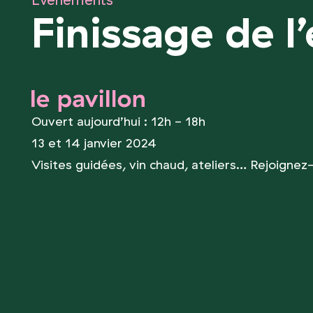
Événements
Finissage de l
le pavillon
Ouvert aujourd’hui : 12h - 18h
13 et 14 janvier 2024
Visites guidées, vin chaud, ateliers… Rejoignez