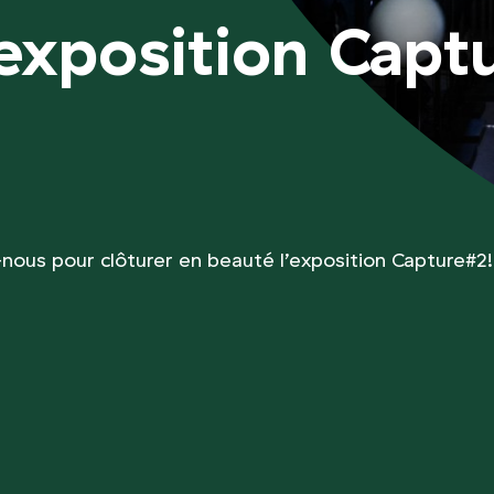
’exposition Capt
-nous pour clôturer en beauté l’exposition Capture#2!