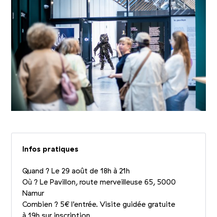
Infos pratiques
Quand ? Le 29 août de 18h à 21h
Où ? Le Pavillon, route merveilleuse 65, 5000
Namur
Combien ? 5€ l’entrée. Visite guidée gratuite
à 19h sur inscription