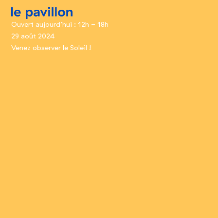
le pavillon
Ouvert aujourd’hui : 12h - 18h
29 août 2024
Venez observer le Soleil !