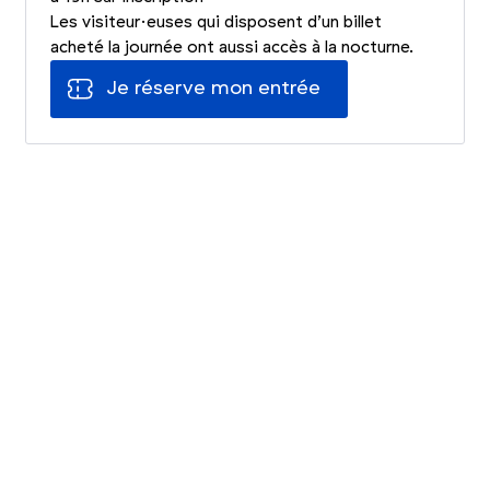
Les visiteur·euses qui disposent d’un billet
acheté la journée ont aussi accès à la nocturne.
Je réserve mon entrée