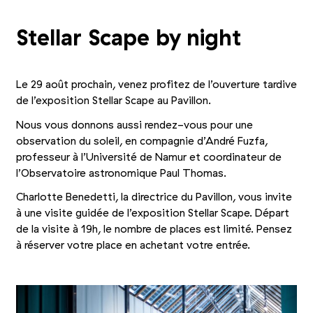
Stellar Scape by night
Le 29 août prochain, venez profitez de l’ouverture tardive
de l’exposition Stellar Scape au Pavillon.
Nous vous donnons aussi rendez-vous pour une
observation du soleil, en compagnie d’André Fuzfa,
professeur à l’Université de Namur et coordinateur de
l’Observatoire astronomique Paul Thomas.
Charlotte Benedetti, la directrice du Pavillon, vous invite
à une visite guidée de l’exposition Stellar Scape. Départ
de la visite à 19h, le nombre de places est limité. Pensez
à réserver votre place en achetant votre entrée.