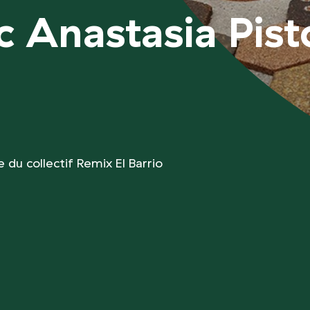
c Anastasia Pist
du collectif Remix El Barrio