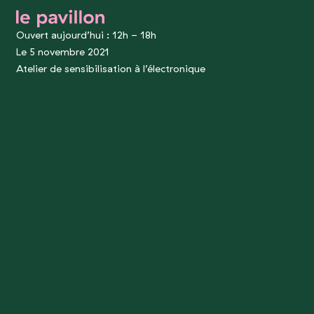
le pavillon
Ouvert aujourd’hui : 12h - 18h
Le 5 novembre 2021
Atelier de sensibilisation à l’électronique