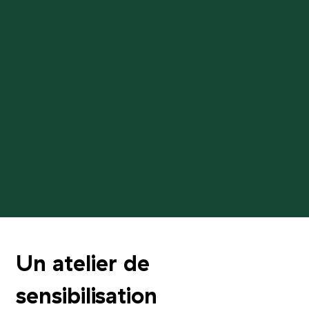
Un atelier de
sensibilisation