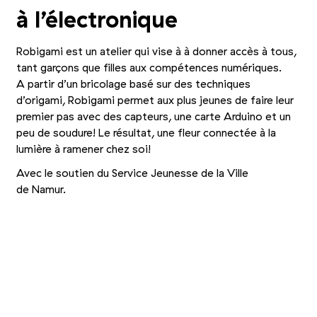
à l’électronique
Robigami est un atelier qui vise à à donner accès à tous,
tant garçons que filles aux compétences numériques.
A partir d’un bricolage basé sur des techniques
d’origami, Robigami permet aux plus jeunes de faire leur
premier pas avec des capteurs, une carte Arduino et un
peu de soudure! Le résultat, une fleur connectée à la
lumière à ramener chez soi!
Avec le soutien du Service Jeunesse de la Ville
de Namur.
Photo 1/2
Photo 2/2