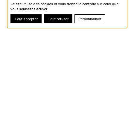
Ce site utilise des cookies et vous donne le contrôle sur ceux que
vous souhaitez activer
Tout accepter
Tout refuser
Personnaliser