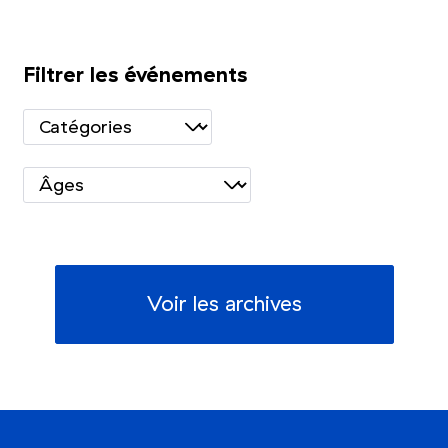
Filtrer les événements
Voir les archives