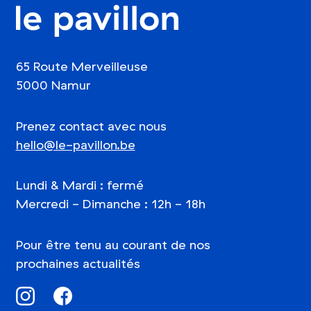
le pavillon
65 Route Merveilleuse
5000 Namur
Prenez contact avec nous
hello@​le-​pavillon.​be
Lundi
&
Mardi : fermé
Mercredi - Dimanche : 12h - 18h
Pour être tenu au courant de nos
prochaines actualités