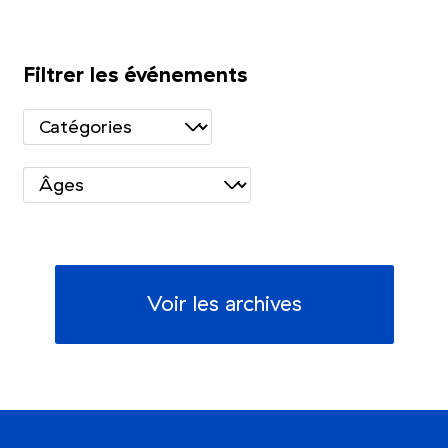
Filtrer les événements
Voir les archives