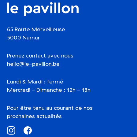
le pavillon
65 Route Merveilleuse
5000 Namur
Prenez contact avec nous
hello@​le-​pavillon.​be
Lundi
&
Mardi : fermé
Mercredi - Dimanche : 12h - 18h
Pour être tenu au courant de nos
prochaines actualités