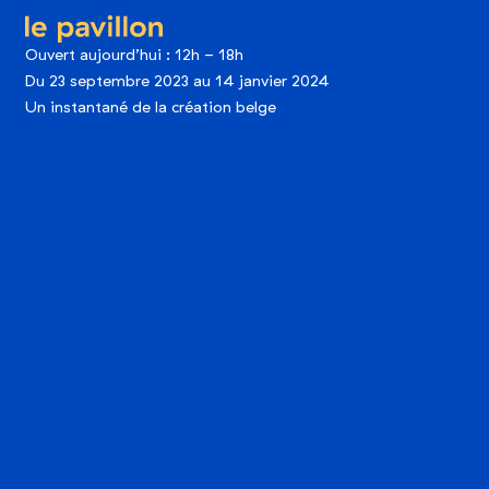
le pavillon
Ouvert aujourd’hui : 12h - 18h
Du 23 septembre 2023 au 14 janvier 2024
Un instantané de la création belge