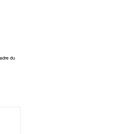
adre du