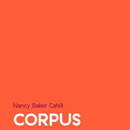
Nancy Baker Cahill
CORPUS