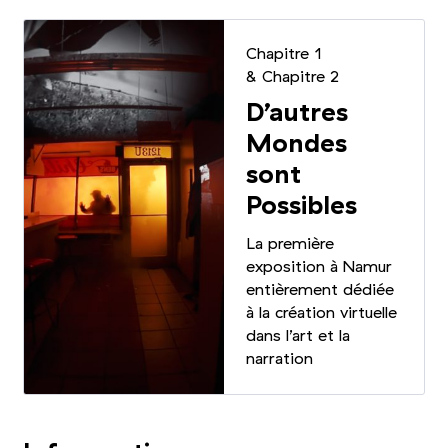
Chapitre 1
&
Chapitre 2
D’autres
Mondes
sont
Possibles
La première
exposition à Namur
entièrement dédiée
à la création virtuelle
dans l’art et la
narration