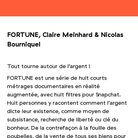
FORTUNE, Claire Meinhard
&
Nicolas
Bourniquel
Tout tourne autour de l’argent !
FORTUNE est une série de huit courts
métrages documentaires en réalité
augmentée, avec huit filtres pour Snapchat.
Huit personnes y racontent comment l’argent
dicte leur existence, comme moyen de
subsistance, recherche de liberté ou clé du
bonheur. De la contrefaçon à la fouille des
poubelles, de la vente de tous ses biens pour