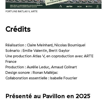
FORTUNE ©ATLAS V, ARTE
Crédits
Réalisation : Claire Meinhard, Nicolas Bourniquel
Scénario : Emilie Valentin, Brett Gaylor
Une production Atlas V, en coproduction avec ARTE
France
Production : Aurélie Leduc, Arnaud Colinart
Design sonore : Ronan Malléjac
Collaboration essentielle : Isabelle Foucrier
Présenté au Pavillon en 2025