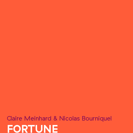
Claire Meinhard
&
Nicolas Bourniquel
FORTUNE