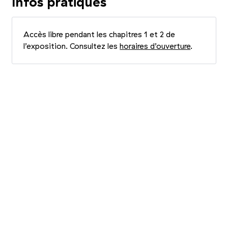
Infos pratiques
Accès libre pendant les chapitres 1 et 2 de
l’exposition. Consultez les
horaires d’ouverture
.