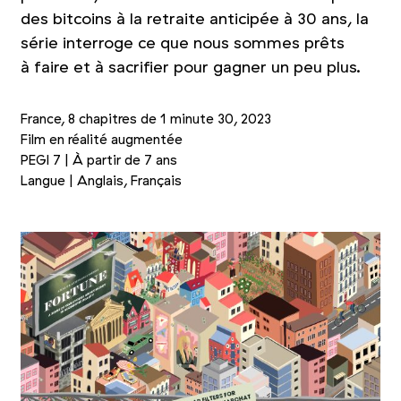
des bitcoins à la retraite anticipée à 30 ans, la
série interroge ce que nous sommes prêts
à faire et à sacrifier pour gagner un peu plus.
France, 8 chapitres de 1 minute 30, 2023
Film en réalité augmentée
PEGI 7 | À partir de 7 ans
Langue | Anglais, Français