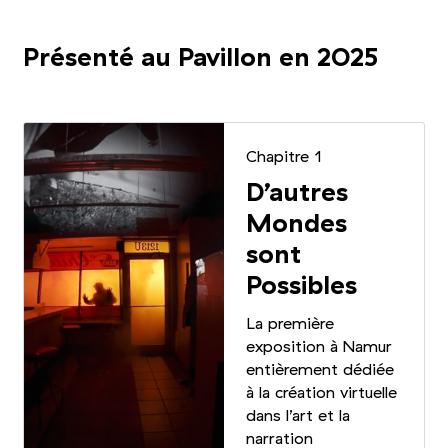
Présenté au Pavillon en 2025
Chapitre 1
D’autres
Mondes
sont
Possibles
La première
exposition à Namur
entièrement dédiée
à la création virtuelle
dans l’art et la
narration