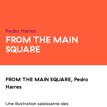
Pedro Harres
FROM THE MAIN
SQUARE
FROM THE MAIN SQUARE, Pedro
Harres
Une illustration saisissante des