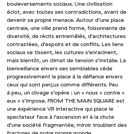
bouleversements sociaux. Une civilisation
éclot, avec toutes ses contradictions, avant de
devenir sa propre menace. Autour d’une place
centrale, une ville prend forme, foisonnante de
diversité, de récits entremêlés, d’architectures
contrastées, d’espoirs et de conflits. Les liens
sociaux se tissent, les cultures s’enracinent,
mais bientôt, un climat de tension s’installe. La
bienveillance envers ses semblables cède
progressivement la place à la défiance envers
ceux qui sont perçus comme différents. Peu
à peu, un clivage s’opère : un « nous » contre «
eux » s’impose. FROM THE MAIN SQUARE est
une expérience VR interactive qui place le
spectateur face à l’ascension et à la chute
d’une société fragmentée, miroir troublant des
fractures de notre propre monde.