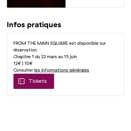
Infos pratiques
FROM THE MAIN SQUARE est disponible sur
réservation
Chapitre 1 du 22 mars au 15 juin
12€ | 10€
Consulter
les informations générales
Tickets