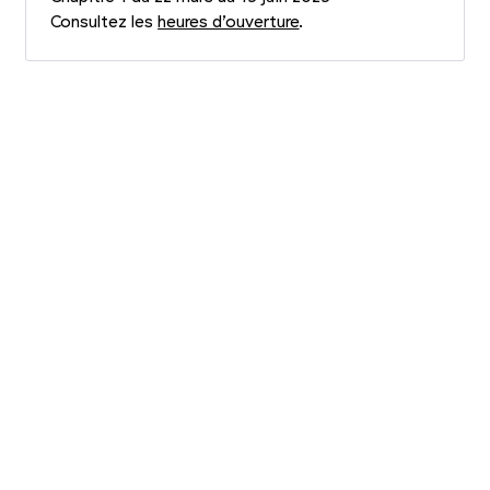
Consultez les
heures d’ouverture
.