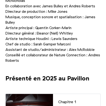
McNicholas
En collaboration avec James Bulley et Andres Roberts
Directeur de production : Mike Jones
Musique, conception sonore et spatialisation : James
Bulley
Artiste principal : Quentin Corker-Marin
Directeur général : Eleanor (Nell) Whitley
Artiste technique Houdini : Lewis Saunders
Chef de studio : Sarah Gamper Marconi
Assistant de studio/​administrateur : Alex McRobbie
Conseillé et collaborateur de Nature Connection : Andres
Roberts
Présenté en 2025 au Pavillon
Chapitre 1