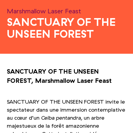
Marshmallow Laser Feast
SANCTUARY OF THE
UNSEEN FOREST
SANCTUARY OF THE UNSEEN
FOREST, Marshmallow Laser Feast
SANCTUARY OF THE UNSEEN FOREST invite le
spectateur dans une immersion contemplative
au cœur d’un
Ceiba pentandra
, un arbre
majestueux de la forêt amazonienne