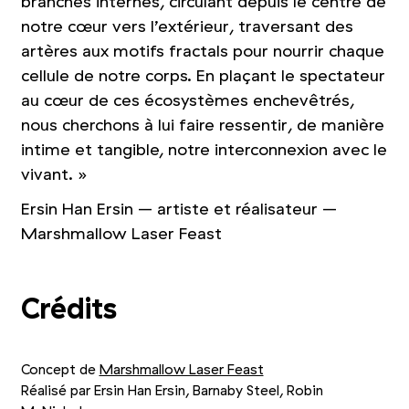
branches internes, circulant depuis le centre de
notre cœur vers l’extérieur, traversant des
artères aux motifs fractals pour nourrir chaque
cellule de notre corps. En plaçant le spectateur
au cœur de ces écosystèmes enchevêtrés,
nous cherchons à lui faire ressentir, de manière
intime et tangible, notre interconnexion avec le
vivant. »
Ersin Han Ersin – artiste et réalisateur –
Marshmallow Laser Feast
Crédits
Concept de
Marshmallow Laser Feast
Réalisé par Ersin Han Ersin, Barnaby Steel, Robin