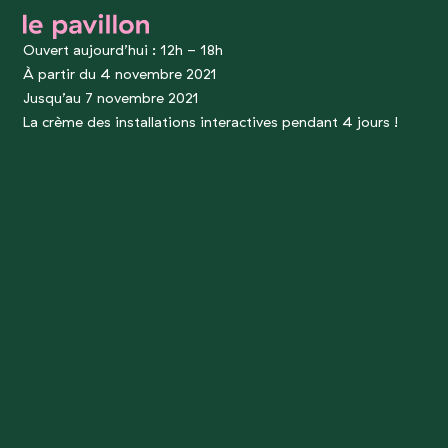
le pavillon
Ouvert aujourd’hui : 12h - 18h
À partir du 4 novembre 2021
Jusqu’au 7 novembre 2021
La crème des installations interactives pendant 4 jours !