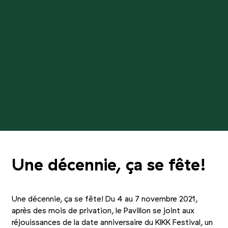
Une décennie, ça se fête!
Une décennie, ça se fête! Du 4 au 7 novembre 2021,
après des mois de privation, le Pavillon se joint aux
réjouissances de la date anniversaire du KIKK Festival, un