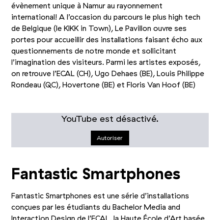
évènement unique à Namur au rayonnement
international! A l’occasion du parcours le plus high tech
de Belgique (le KIKK in Town), Le Pavillon ouvre ses
portes pour accueillir des installations faisant écho aux
questionnements de notre monde et sollicitant
l’imagination des visiteurs. Parmi les artistes exposés,
on retrouve l’ECAL (CH), Ugo Dehaes (BE), Louis Philippe
Rondeau (QC), Hovertone (BE) et Floris Van Hoof (BE)
YouTube est désactivé.
Autoriser
© KIKK
Fantastic Smartphones
Fantastic Smartphones est une série d’installations
conçues par les étudiants du Bachelor Media and
Interaction Design de l’ECAL, la Haute École d’Art basée