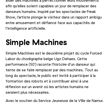
aider des machines à perfectionner leurs mouvements
afin qu’elles soient capables un jour de remplacer des
danseurs humains. Inspiré par les spectacles de Freak
Show, l’artiste plonge le visiteur dans un rapport ambigu
entre amusement et défiance face aux capacités de
l’intelligence artificielle.
Simple Machines
Simple Machines est le deuxième projet du cycle Forced
Labor du chorégraphe belge Ugo Dehaes. Cette
performance (50′) raconte l’histoire d’un danseur qui
tente de se faire remplacer par des machines. Tout au
long du spectacle, le public est invité à participer à la
formation des robots et à contribuer ainsi à une
réflexion sur un avenir où les artistes humains ne
seraient plus nécessaires.
Avec le soutien du Service Jeunesse de la Ville de Namur.