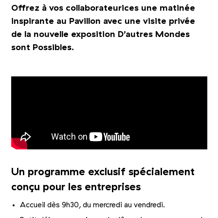
Offrez à vos collaborateurices une matinée
inspirante au Pavillon avec une visite privée
de la nouvelle exposition D’autres Mondes
sont Possibles.
Un programme exclusif spécialement
conçu pour les entreprises
Accueil dès 9h30, du mercredi au vendredi.