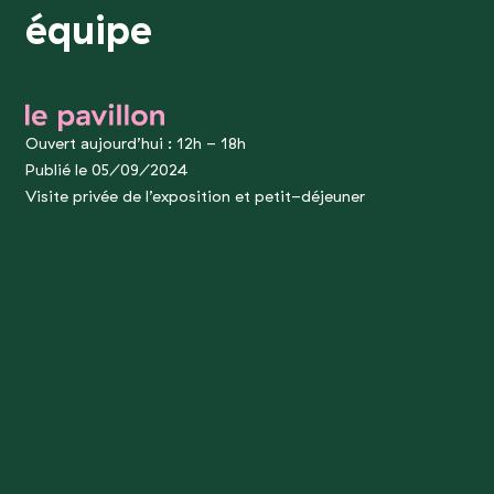
équipe
le pavillon
Ouvert aujourd’hui : 12h - 18h
Publié le 05/09/2024
Visite privée de l’exposition et petit-déjeuner