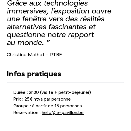
Grâce aux technologies
immersives, l’exposition ouvre
une fenêtre vers des réalités
alternatives fascinantes et
questionne notre rapport
au monde. ”
Christine Mathot - RTBF
Infos pratiques
Durée : 2h30 (visite + petit-déjeuner)
Prix : 25€ htva par personne
Groupe : à partir de 15 personnes
Réservation :
hello@​le-​pavillon.​be