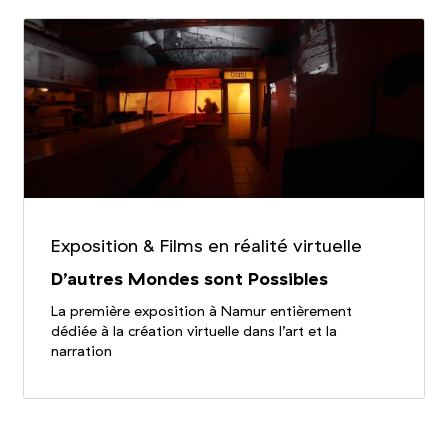
Exposition
&
Films en réalité virtuelle
D’autres Mondes sont Possibles
La première exposition à Namur entièrement
dédiée à la création virtuelle dans l’art et la
narration