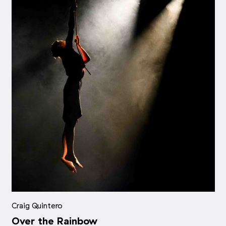
Craig Quintero
Over the Rainbow