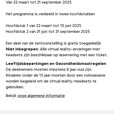
Van 22 maart tot 21 september 2025
Het programma is verdeeld in twee hoofdstukken
Hoofdstuk 1 van 22 maart tot 15 juni 2025
Hoofdstuk 2 van 21 juni tot 21 september 2025
Een deel van de tentoonstelling is gratis toegankelijk
Niet inbegrepen
: Alle virtual reality-ervaringen met
headsets zijn beschikbaar op reservering met een ticket.
Leeftijdsbeperkingen en Gezondheidsmaatregelen
De deelnemers moeten minstens 8 jaar oud zijn.
Kinderen onder de 13 jaar moeten door een volwassene
worden begeleid om de virtual reality-headsets te
gebruiken.
Bekijk
onze algemene informatie