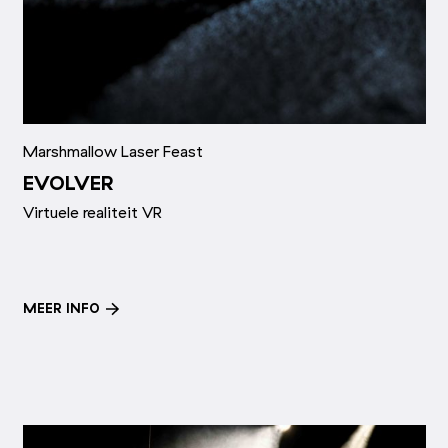
Marshmallow Laser Feast
EVOLVER
Virtuele realiteit VR
MEER INFO