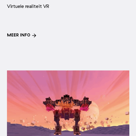
Virtuele realiteit VR
MEER INFO