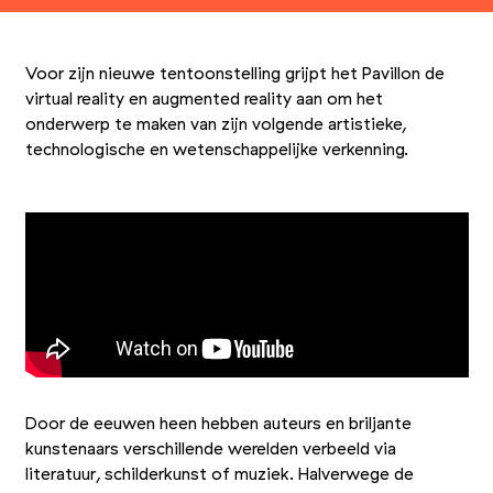
Voor zijn nieuwe tentoonstelling grijpt het Pavillon de
virtual reality en augmented reality aan om het
onderwerp te maken van zijn volgende artistieke,
technologische en wetenschappelijke verkenning.
Door de eeuwen heen hebben auteurs en briljante
kunstenaars verschillende werelden verbeeld via
literatuur, schilderkunst of muziek. Halverwege de