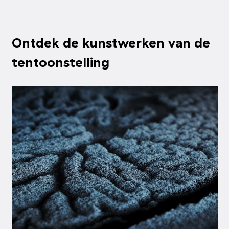
Ontdek de kunstwerken van de
tentoonstelling