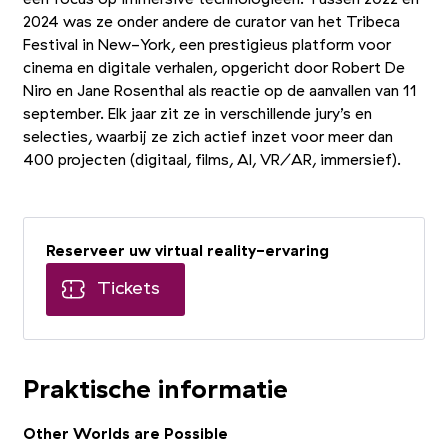
2024 was ze onder andere de curator van het Tribeca
Festival in New-York, een prestigieus platform voor
cinema en digitale verhalen, opgericht door Robert De
Niro en Jane Rosenthal als reactie op de aanvallen van 11
september. Elk jaar zit ze in verschillende jury’s en
selecties, waarbij ze zich actief inzet voor meer dan
400 projecten (digitaal, films, AI, VR/AR, immersief).
Reserveer uw virtual reality-ervaring
Tickets
Praktische informatie
Other Worlds are Possible