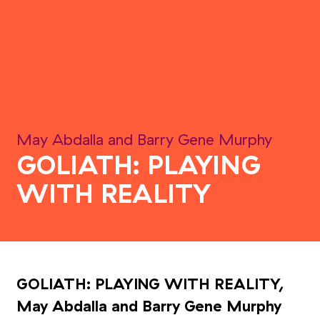
May Abdalla and Barry Gene Murphy
GOLIATH: PLAYING
WITH REALITY
GOLIATH: PLAYING WITH REALITY,
May Abdalla and Barry Gene Murphy