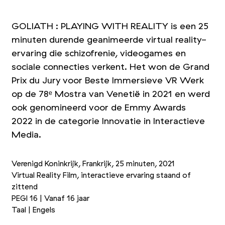
GOLIATH : PLAYING WITH REALITY is een 25
minuten durende geanimeerde virtual reality-
ervaring die schizofrenie, videogames en
sociale connecties verkent. Het won de Grand
Prix du Jury voor Beste Immersieve VR Werk
op de 78ᵉ Mostra van Venetië in 2021 en werd
ook genomineerd voor de Emmy Awards
2022 in de categorie Innovatie in Interactieve
Media.
Verenigd Koninkrijk, Frankrijk, 25 minuten, 2021
Virtual Reality Film, interactieve ervaring staand of
zittend
PEGI 16 | Vanaf 16 jaar
Taal | Engels