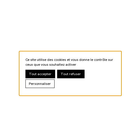
Ce site utilise des cookies et vous donne le contrôle sur
ceux que vous souhaitez activer
Tout accepter
Tout refuser
Personnaliser