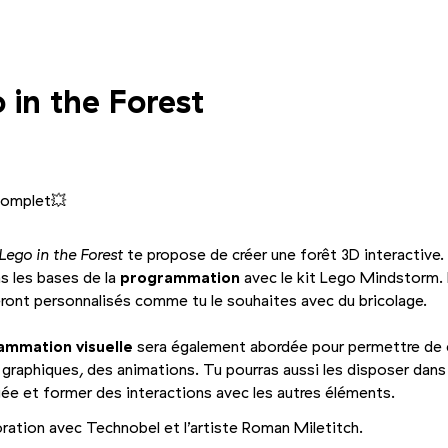
 in the Forest
complet💥
Lego in the Forest
te propose de créer une forêt 3D interactive.
s les bases de la
programmation
avec le kit Lego Mindstorm.
ront personnalisés comme tu le souhaites avec du bricolage.
mmation visuelle
sera également abordée pour permettre de 
graphiques, des animations. Tu pourras aussi les disposer dans 
ée et former des interactions avec les autres éléments.
oration avec Technobel et l’artiste Roman Miletitch.