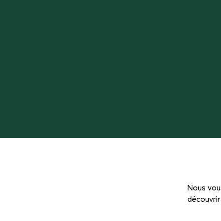
Nous vous
découvrir