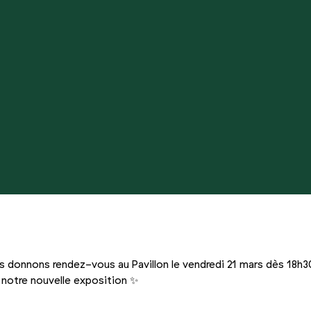
 donnons rendez-vous au Pavillon le vendredi 21 mars dès 18h3
 notre nouvelle exposition ✨