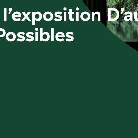
l’exposition D’a
ossibles