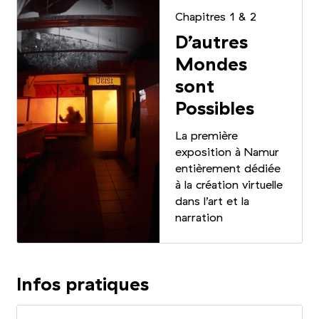
Chapitres 1
&
2
D’autres
Mondes
sont
Possibles
La première
exposition à Namur
entièrement dédiée
à la création virtuelle
dans l’art et la
narration
Infos pratiques