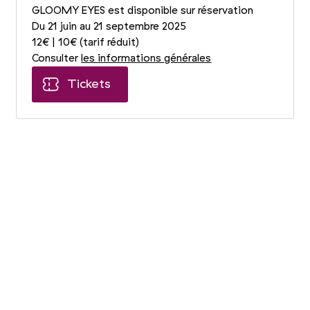
GLOOMY EYES est disponible sur réservation
Du 21 juin au 21 septembre 2025
12€ | 10€ (tarif réduit)
Consulter
les informations générales
Tickets