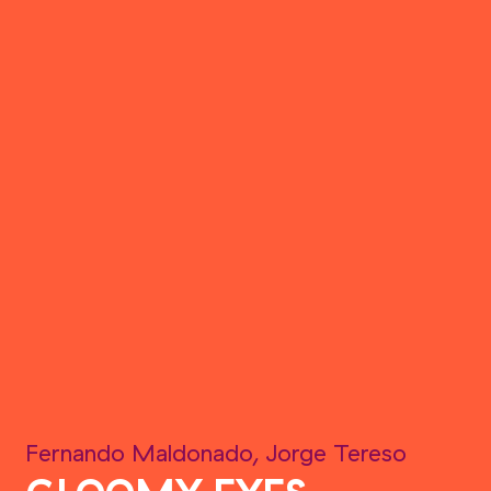
Fernando Maldonado, Jorge Tereso