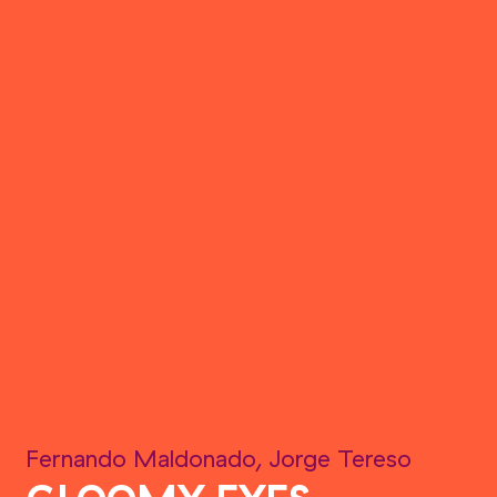
Fernando Maldonado, Jorge Tereso