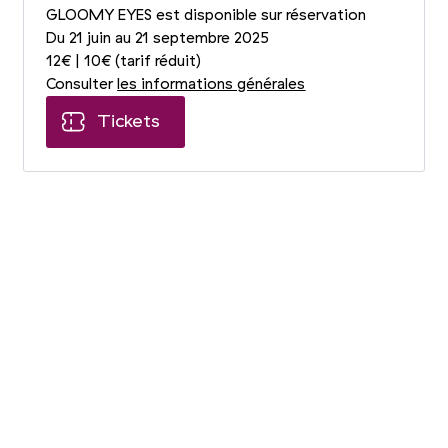
GLOOMY EYES est disponible sur réservation
Du 21 juin au 21 septembre 2025
12€ | 10€ (tarif réduit)
Consulter
les informations générales
Tickets