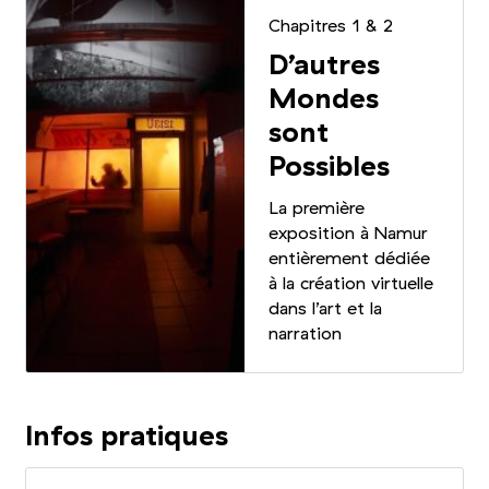
Chapitres 1
&
2
D’autres
Mondes
sont
Possibles
La première
exposition à Namur
entièrement dédiée
à la création virtuelle
dans l’art et la
narration
Infos pratiques