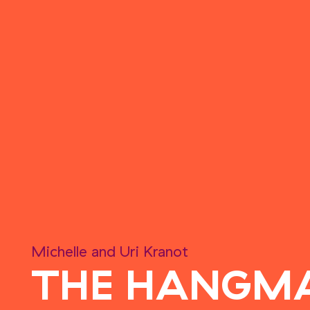
Michelle and Uri Kranot
THE HANGM