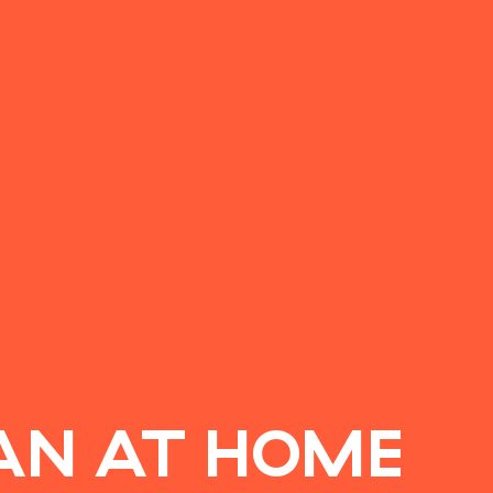
AN AT HOME