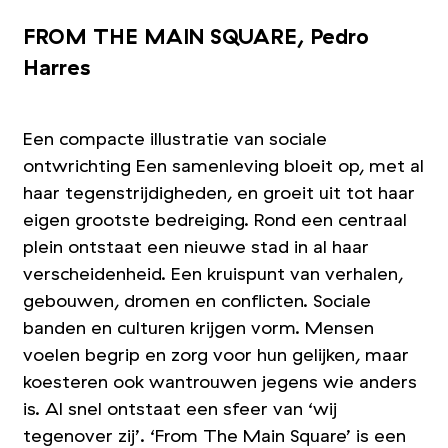
FROM THE MAIN SQUARE, Pedro
Harres
Een compacte illustratie van sociale
ontwrichting Een samenleving bloeit op, met al
haar tegenstrijdigheden, en groeit uit tot haar
eigen grootste bedreiging. Rond een centraal
plein ontstaat een nieuwe stad in al haar
verscheidenheid. Een kruispunt van verhalen,
gebouwen, dromen en conflicten. Sociale
banden en culturen krijgen vorm. Mensen
voelen begrip en zorg voor hun gelijken, maar
koesteren ook wantrouwen jegens wie anders
is. Al snel ontstaat een sfeer van
‘
wij
tegenover zij’.
‘
From The Main Square’ is een