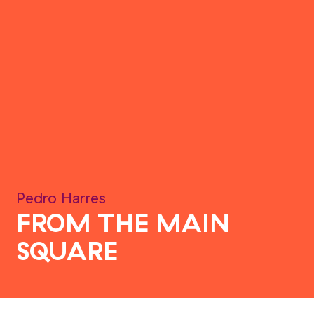
Pedro Harres
FROM THE MAIN
SQUARE