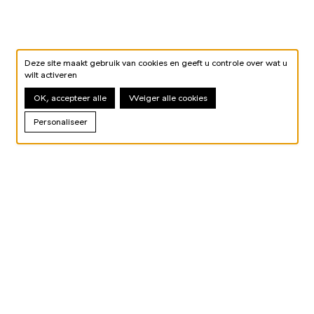
Deze site maakt gebruik van cookies en geeft u controle over wat u
wilt activeren
OK, accepteer alle
Weiger alle cookies
Personaliseer