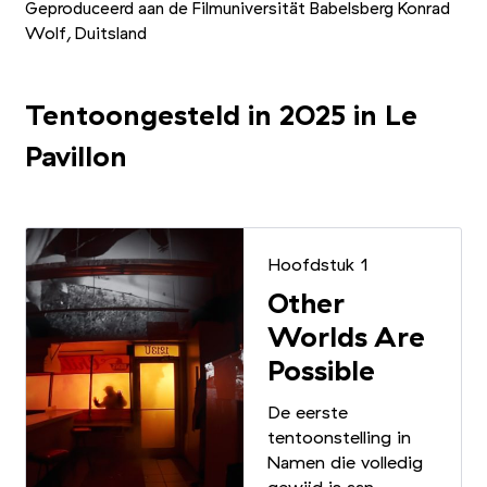
Geproduceerd aan de Filmuniversität Babelsberg Konrad
Wolf, Duitsland
Tentoongesteld in 2025 in Le
Pavillon
Hoofdstuk 1
Other
Worlds Are
Possible
De eerste
tentoonstelling in
Namen die volledig