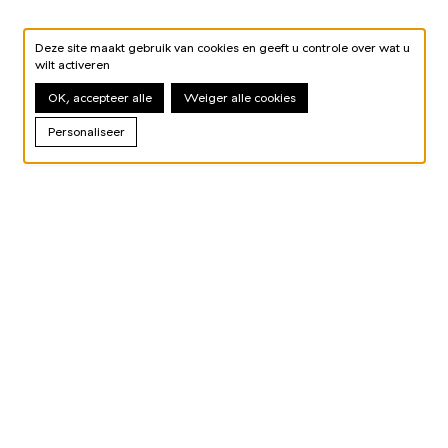
Deze site maakt gebruik van cookies en geeft u controle over wat u
wilt activeren
OK, accepteer alle
Weiger alle cookies
Personaliseer