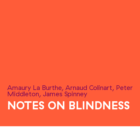
Amaury La Burthe, Arnaud Colinart, Peter
Middleton, James Spinney
NOTES ON BLINDNESS