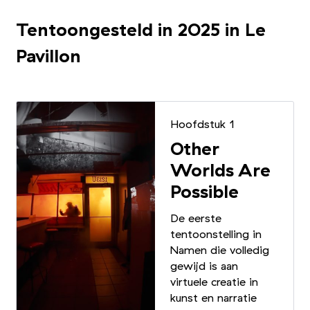
Tentoongesteld in 2025 in Le
Pavillon
Hoofdstuk 1
Other
Worlds Are
Possible
De eerste
tentoonstelling in
Namen die volledig
gewijd is aan
virtuele creatie in
kunst en narratie