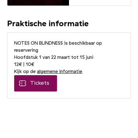
Praktische informatie
NOTES ON BLINDNESS is beschikbaar op
reservering
Hoofdstuk 1 van 22 maart tot 15 juni
12€ | 10€
Kijk op de
algemene informatie
Tickets