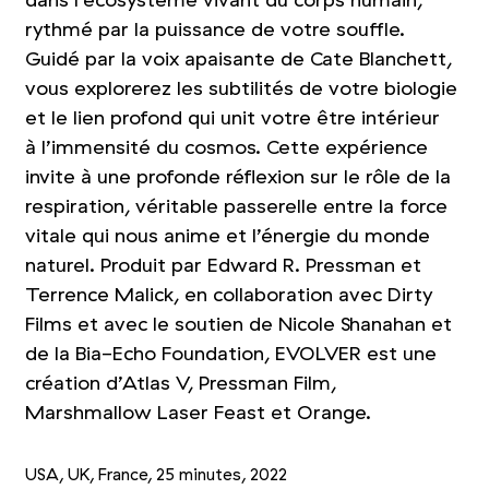
dans l’écosystème vivant du corps humain,
rythmé par la puissance de votre souffle.
Guidé par la voix apaisante de Cate Blanchett,
vous explorerez les subtilités de votre biologie
et le lien profond qui unit votre être intérieur
à l’immensité du cosmos. Cette expérience
invite à une profonde réflexion sur le rôle de la
respiration, véritable passerelle entre la force
vitale qui nous anime et l’énergie du monde
naturel. Produit par Edward R. Pressman et
Terrence Malick, en collaboration avec Dirty
Films et avec le soutien de Nicole Shanahan et
de la Bia-Echo Foundation, EVOLVER est une
création d’Atlas V, Pressman Film,
Marshmallow Laser Feast et Orange.
USA, UK, France, 25 minutes, 2022