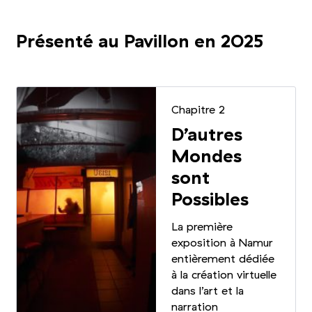
Présenté au Pavillon en 2025
Chapitre 2
D’autres
Mondes
sont
Possibles
La première
exposition à Namur
entièrement dédiée
à la création virtuelle
dans l’art et la
narration