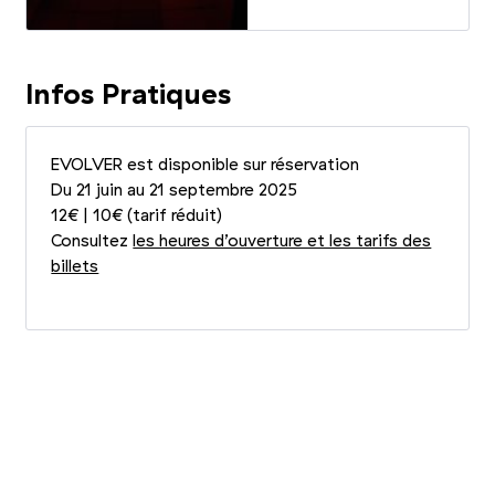
Infos Pratiques
EVOLVER est disponible sur réservation
Du 21 juin au 21 septembre 2025
12€ | 10€ (tarif réduit)
Consultez
les heures d’ouverture et les tarifs des
billets