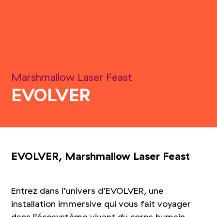
Marshmallow Laser Feast
EVOLVER
EVOLVER, Marshmallow Laser Feast
Entrez dans l’univers d’EVOLVER, une
installation immersive qui vous fait voyager