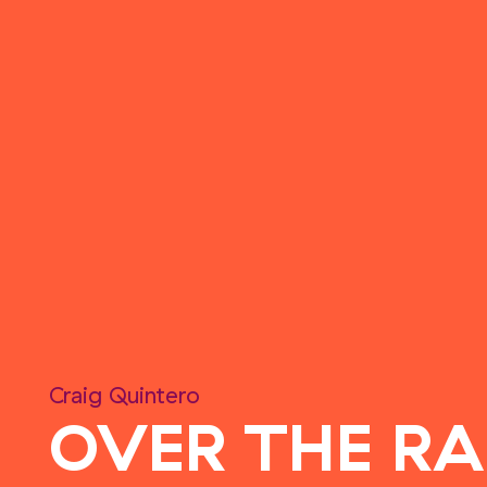
Craig Quintero
OVER THE R