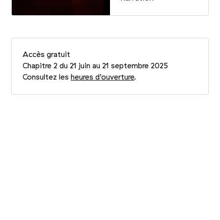
Accès gratuit
Chapitre 2 du 21 juin au 21 septembre 2025
Consultez les
heures d’ouverture
.