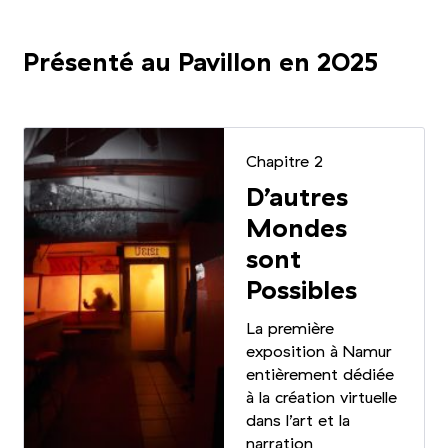
Présenté au Pavillon en 2025
Chapitre 2
D’autres
Mondes
sont
Possibles
La première
exposition à Namur
entièrement dédiée
à la création virtuelle
dans l’art et la
narration