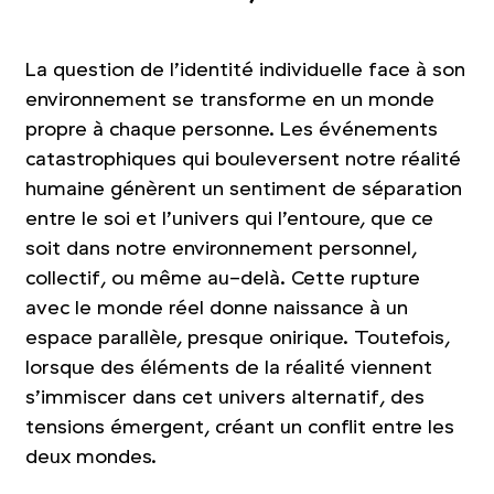
La question de l’identité individuelle face à son
environnement se transforme en un monde
propre à chaque personne. Les événements
catastrophiques qui bouleversent notre réalité
humaine génèrent un sentiment de séparation
entre le soi et l’univers qui l’entoure, que ce
soit dans notre environnement personnel,
collectif, ou même au-delà. Cette rupture
avec le monde réel donne naissance à un
espace parallèle, presque onirique. Toutefois,
lorsque des éléments de la réalité viennent
s’immiscer dans cet univers alternatif, des
tensions émergent, créant un conflit entre les
deux mondes.