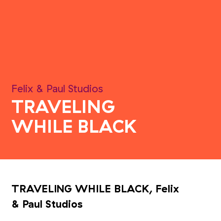
Felix
&
Paul Studios
TRAVELING
WHILE BLACK
TRAVELING WHILE BLACK, Felix
&
Paul Studios