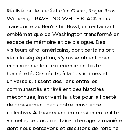
Réalisé par le lauréat d’un Oscar, Roger Ross
Williams, TRAVELING WHILE BLACK nous
transporte au Ben’s Chili Bowl, un restaurant
emblématique de Washington transformé en
espace de mémoire et de dialogue. Des
visiteurs afro-américains, dont certains ont
vécu la ségrégation, s’y rassemblent pour
échanger sur leur expérience en toute
honnêteté. Ces récits, à la fois intimes et
universels, tissent des liens entre les
communautés et révèlent des histoires
méconnues, inscrivant la lutte pour la liberté
de mouvement dans notre conscience
collective. À travers une immersion en réalité
virtuelle, ce documentaire interroge la manière
dont nous percevons et discutons de l’origine