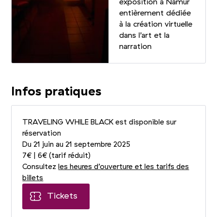
exposition à Namur
entièrement dédiée
à la création virtuelle
dans l’art et la
narration
Infos pratiques
TRAVELING WHILE BLACK est disponible sur
réservation
Du 21 juin au 21 septembre 2025
7€ | 6€ (tarif réduit)
Consultez
les heures d’ouverture et les tarifs des
billets
Tickets