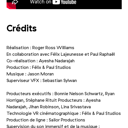
Crédits
Réalisation : Roger Ross Williams
En collaboration avec Félix Lajeunesse et Paul Raphaël
Co-réalisation : Ayesha Nadarajah
Production : Félix
&
Paul Studios
Musique : Jason Moran
Superviseur VFX : Sebastian Sylwan
Producteurs exécutifs : Bonnie Nelson Schwartz, Ryan
Horrigan, Stéphane Rituit Producteurs : Ayesha
Nadarajah, Jihan Robinson, Lina Srivastava
Technologie VR cinématographique : Félix
&
Paul Studios
Production de ligne : Sailor Productions
Supervision du son immersif et de la musique :