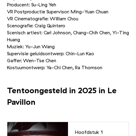
Producent: Su-Ling Yeh
VR Postproductie Supervisor: Ming-Yuan Chuan
VR Cinematografie: William Chou
Scenografie: Craig Quintero
Scenisch artiest: Carl Johnson, Chang-Chih Chen, Yi-Ting
Huang
Muziek: Yu-Jun Wang
Supervisie geluidsontwerp: Chin-Lun Kao
Gaffer: Wen-Tse Chen
Kostuumontwerp: Ya-Chi Chen, Ra Thomson
Tentoongesteld in 2025 in Le
Pavillon
Hoofdstuk 1