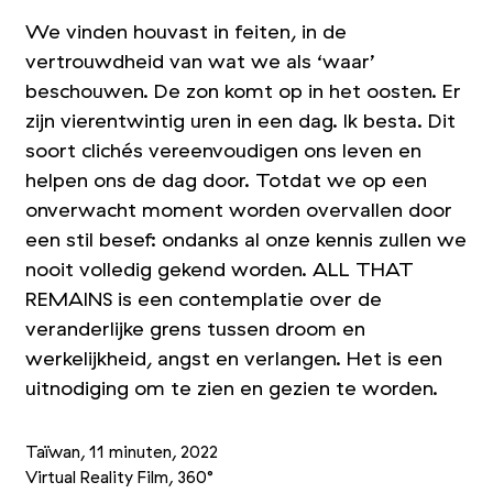
We vinden houvast in feiten, in de
vertrouwdheid van wat we als
‘
waar’
beschouwen. De zon komt op in het oosten. Er
zijn vierentwintig uren in een dag. Ik besta. Dit
soort clichés vereenvoudigen ons leven en
helpen ons de dag door. Totdat we op een
onverwacht moment worden overvallen door
een stil besef: ondanks al onze kennis zullen we
nooit volledig gekend worden. ALL THAT
REMAINS is een contemplatie over de
veranderlijke grens tussen droom en
werkelijkheid, angst en verlangen. Het is een
uitnodiging om te zien en gezien te worden.
Taïwan, 11 minuten, 2022
Virtual Reality Film, 360°