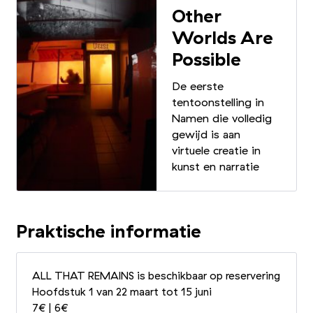
Other
Worlds Are
Possible
De eerste
tentoonstelling in
Namen die volledig
gewijd is aan
virtuele creatie in
kunst en narratie
Praktische informatie
ALL THAT REMAINS is beschikbaar op reservering
Hoofdstuk 1 van 22 maart tot 15 juni
7€ | 6€