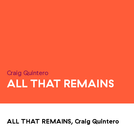
Craig Quintero
ALL THAT REMAINS
ALL THAT REMAINS, Craig Quintero