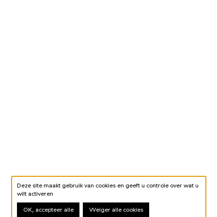
Deze site maakt gebruik van cookies en geeft u controle over wat u
wilt activeren
OK, accepteer alle
Weiger alle cookies