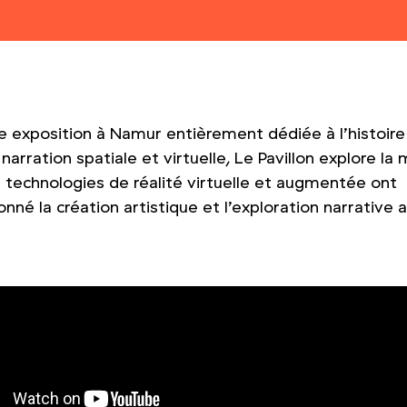
e exposition à Namur entièrement dédiée à l’histoire 
 narration spatiale et virtuelle, Le Pavillon explore la
s technologies de réalité virtuelle et augmentée ont
onné la création artistique et l’exploration narrative 