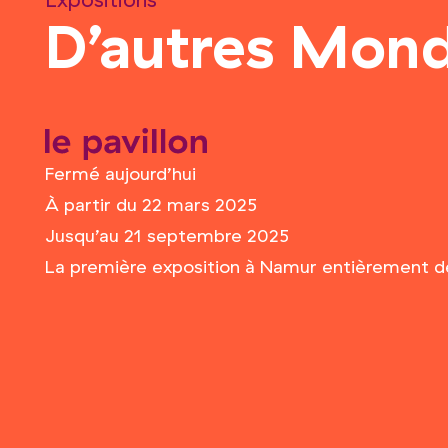
Expositions
D’autres Mond
le pavillon
Fermé aujourd’hui
À partir du 22 mars 2025
Jusqu’au 21 septembre 2025
La première exposition à Namur entièrement dédié